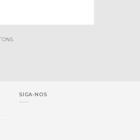
TONS.
SIGA-NOS