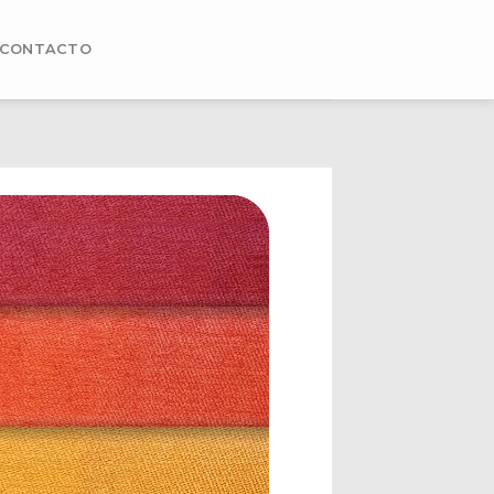
CONTACTO