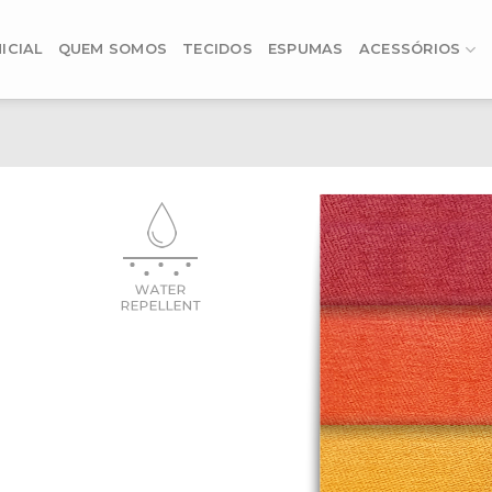
ICIAL
QUEM SOMOS
TECIDOS
ESPUMAS
ACESSÓRIOS