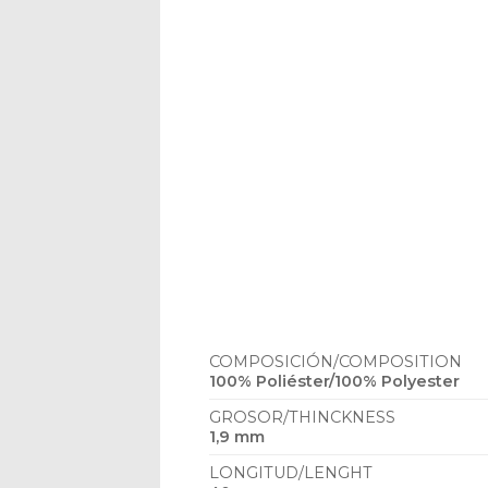
COMPOSICIÓN/COMPOSITION
100% Poliéster/100% Polyester
GROSOR/THINCKNESS
1,9 mm
LONGITUD/LENGHT